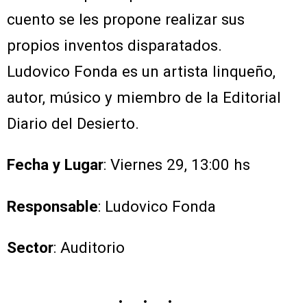
cuento se les propone realizar sus
propios inventos disparatados.
Ludovico Fonda es un artista linqueño,
autor, músico y miembro de la Editorial
Diario del Desierto.
Fecha y Lugar
: Viernes 29, 13:00 hs
Responsable
: Ludovico Fonda
Sector
: Auditorio