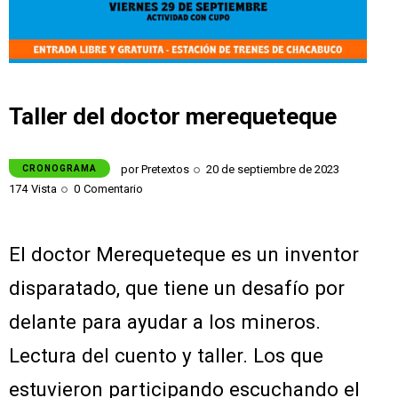
Taller del doctor merequeteque
por
Pretextos
20 de septiembre de 2023
CRONOGRAMA
174
Vista
0
Comentario
El doctor Merequeteque es un inventor
disparatado, que tiene un desafío por
delante para ayudar a los mineros.
Lectura del cuento y taller. Los que
estuvieron participando escuchando el