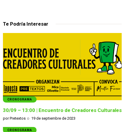
Te Podría Interesar
CRONOGRAMA
30/09 – 13:00 | Encuentro de Creadores Culturales
por
Pretextos
19 de septiembre de 2023
CRONOGRAMA