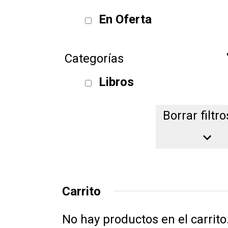
En Oferta
Categorías
Libros
Borrar filtro
Borrar filtro
Carrito
No hay productos en el carrito