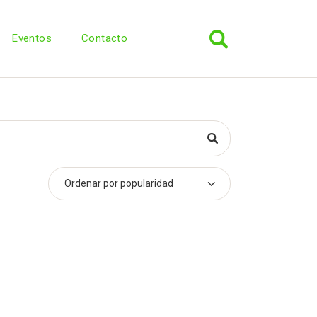
Eventos
Contacto