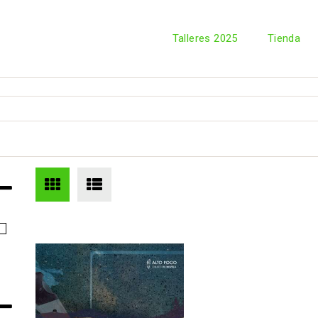
Talleres 2025
Tienda