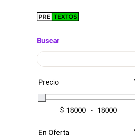
Buscar
Precio
$
-
En Oferta