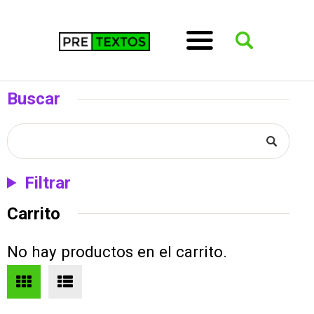
Buscar
Filtrar
Carrito
No hay productos en el carrito.