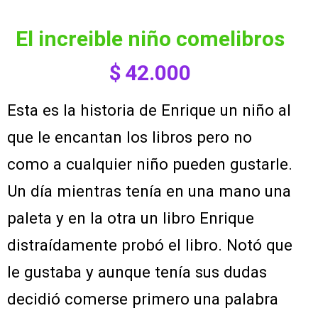
el increible niño comelibros
$
42.000
Esta es la historia de Enrique un niño al
que le encantan los libros pero no
como a cualquier niño pueden gustarle.
Un día mientras tenía en una mano una
paleta y en la otra un libro Enrique
distraídamente probó el libro. Notó que
le gustaba y aunque tenía sus dudas
decidió comerse primero una palabra