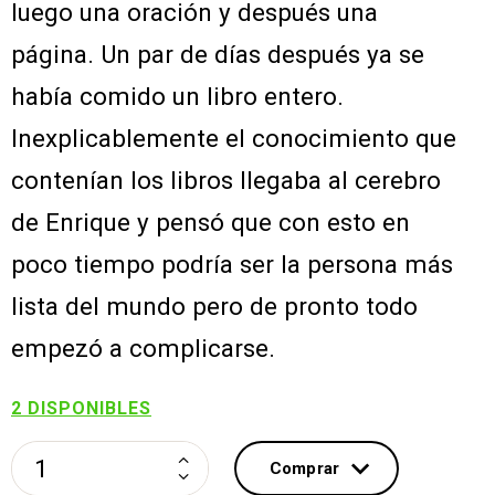
luego una oración y después una
página. Un par de días después ya se
había comido un libro entero.
Inexplicablemente el conocimiento que
contenían los libros llegaba al cerebro
de Enrique y pensó que con esto en
poco tiempo podría ser la persona más
lista del mundo pero de pronto todo
empezó a complicarse.
2 DISPONIBLES
EL
Comprar