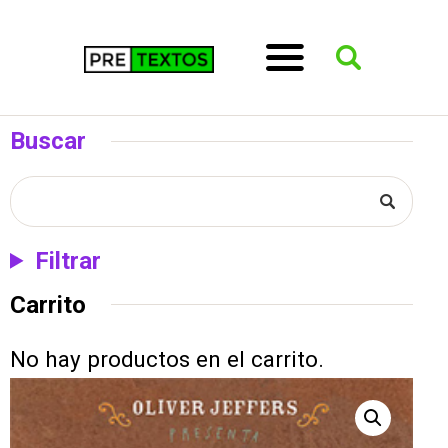
Buscar
Filtrar
Carrito
No hay productos en el carrito.