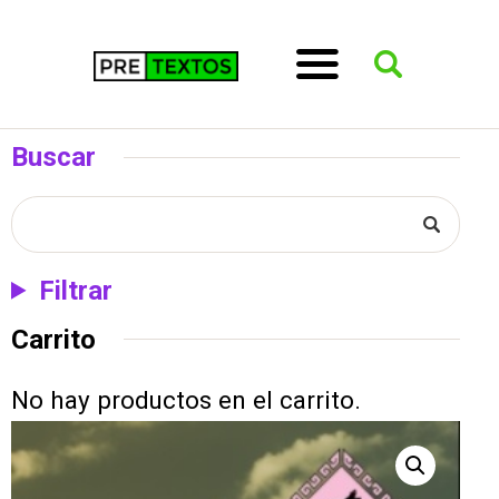
Buscar
Filtrar
Carrito
No hay productos en el carrito.