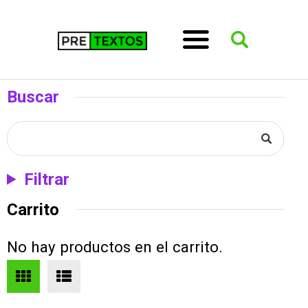
Buscar
Filtrar
Carrito
No hay productos en el carrito.