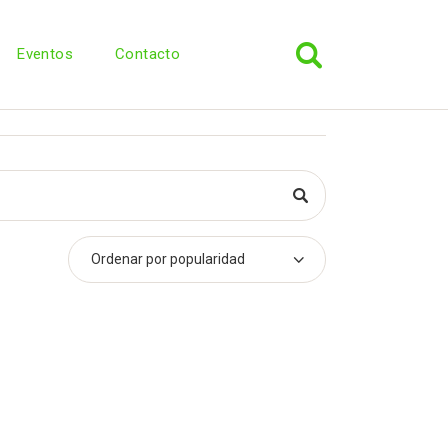
Eventos
Contacto