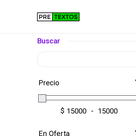
Buscar
Precio
$
-
En Oferta