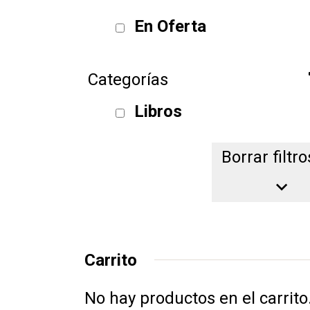
En Oferta
Categorías
Libros
Borrar filtro
Borrar filtro
Carrito
No hay productos en el carrito