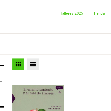
Talleres 2025
Tienda