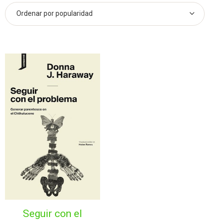
seguir con el