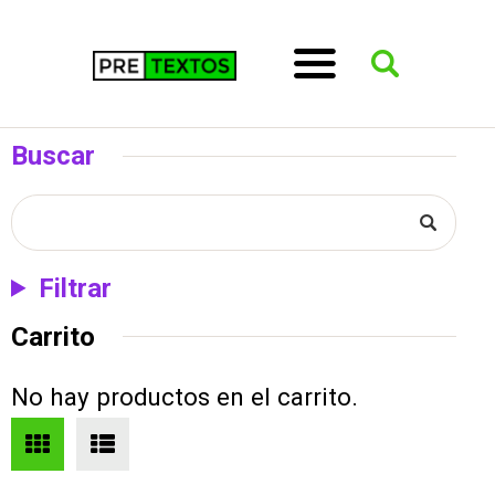
Buscar
Filtrar
Carrito
No hay productos en el carrito.