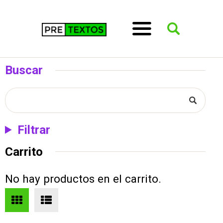
Buscar
Filtrar
Carrito
No hay productos en el carrito.