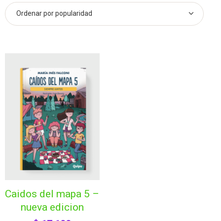
caidos del mapa 5 –
nueva edicion