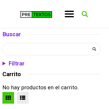
Buscar
Filtrar
Carrito
No hay productos en el carrito.