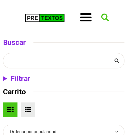
Buscar
Filtrar
Carrito