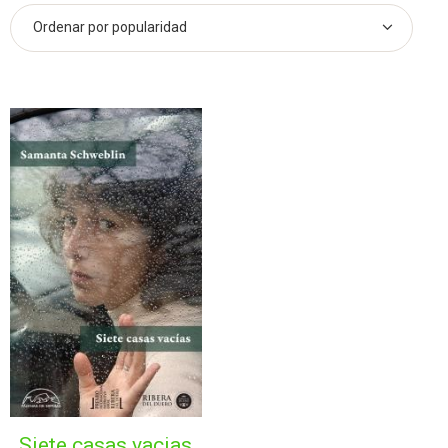
siete casas vacias