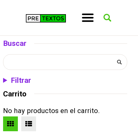
Buscar
Filtrar
Carrito
No hay productos en el carrito.