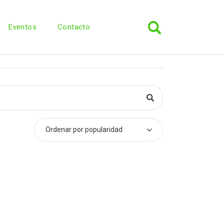
Eventos
Contacto