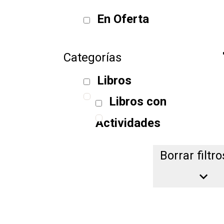
En Oferta
Categorías
Libros
Libros con
Actividades
Borrar filtro
Borrar filtro