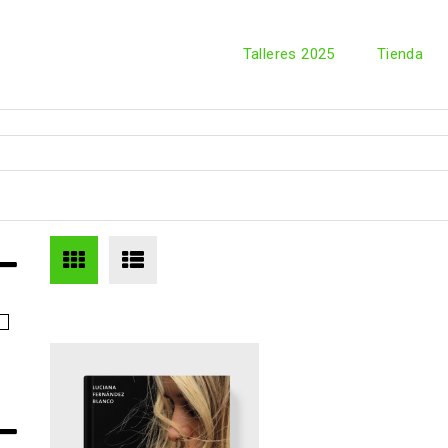
Talleres 2025
Tienda