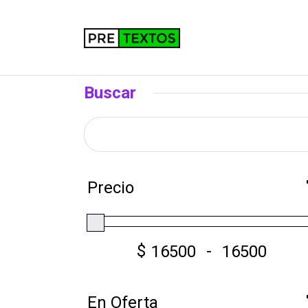
Buscar
Precio
$
-
En Oferta