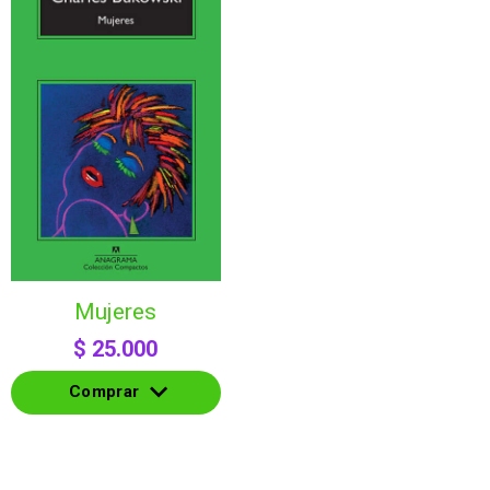
mujeres
$
25.000
Comprar
Comprar