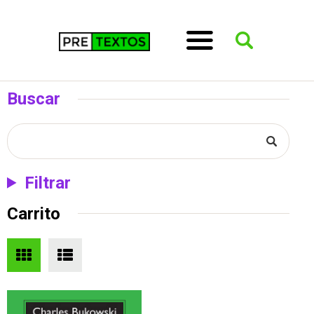
Buscar
Filtrar
Carrito