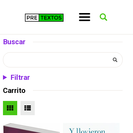
Buscar
Filtrar
Carrito