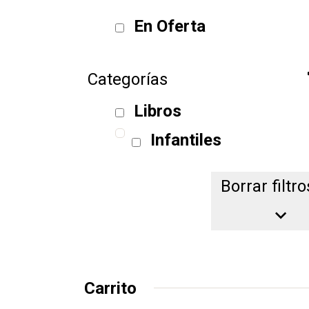
En Oferta
Categorías
Libros
Infantiles
Borrar filtro
Borrar filtro
Carrito