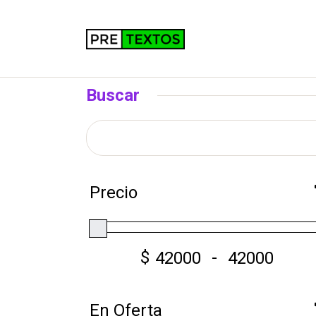
Buscar
Precio
$
-
En Oferta