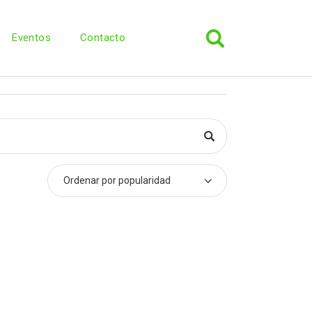
Eventos
Contacto