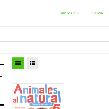
Talleres 2025
Tienda