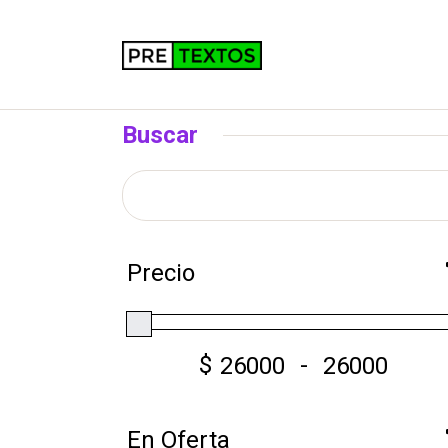
Buscar
Precio
$
-
En Oferta