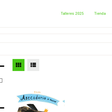
Talleres 2025
Tienda