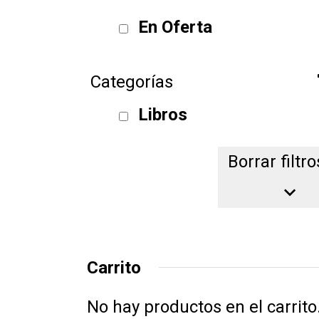
En Oferta
Categorías
Libros
Borrar filtro
Borrar filtro
Carrito
No hay productos en el carrito