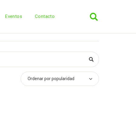
Eventos
Contacto