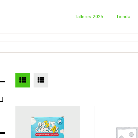
Talleres 2025
Tienda