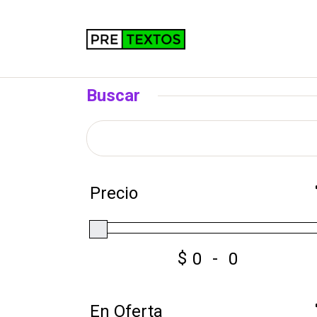
Buscar
Precio
$
-
En Oferta