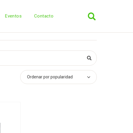
Eventos
Contacto