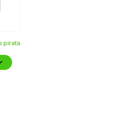
 pirata