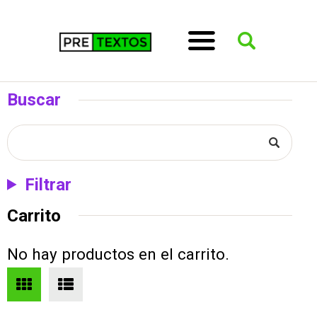
Buscar
Filtrar
Carrito
No hay productos en el carrito.