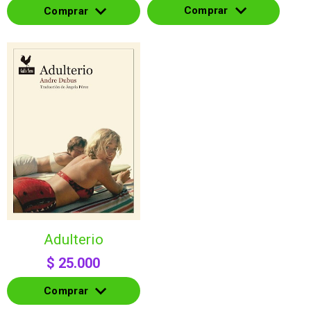
Comprar
Comprar
Comprar
Comprar
adulterio
$
25.000
Comprar