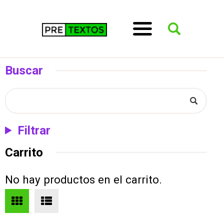
Buscar
Filtrar
Carrito
No hay productos en el carrito.