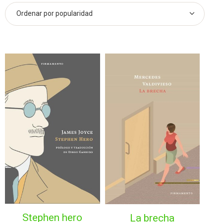
stephen hero
la brecha